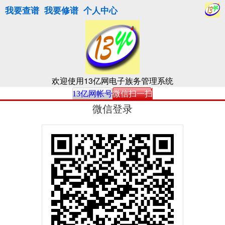
我要查谱
我要修谱
个人中心
欢迎使用13亿网电子族务管理系统
13亿网帐号
微信扫一扫